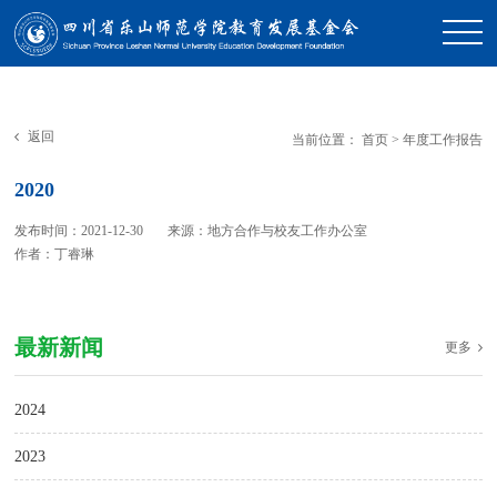
返回
当前位置：
首页
>
年度工作报告
2020
发布时间：2021-12-30
来源：地方合作与校友工作办公室
作者：丁睿琳
最新新闻
更多
2024
2023