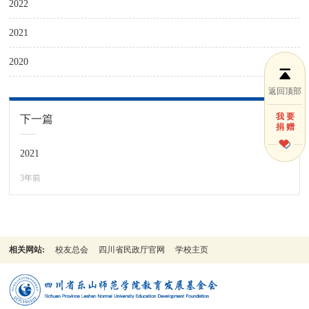
2022
2021
2020
返回顶部
我 要
下一篇
捐 赠
2021
3年前
相关网站:
校友总会
四川省民政厅官网
学校主页