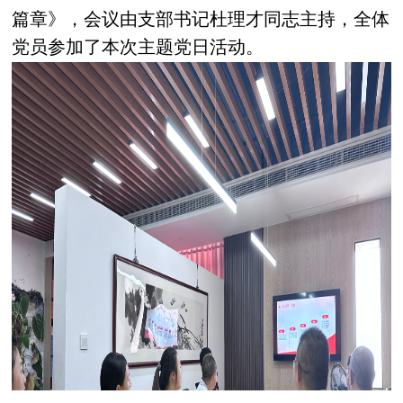
篇章》，会议由支部书记杜理才同志主持，全体
党员参加了本次主题党日活动。