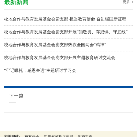
最新新闻
更多
校地合作与教育发展基金会党支部 担当教育使命 奋进强国新征程
校地合作与教育发展基金会党支部开展“知敬畏、存戒惧、守底线”交流研讨
校地合作与教育发展基金会党支部热议全国两会“精神”
校地合作与教育发展基金会党支部开展主题教育研讨交流会
“牢记嘱托，感恩奋进”主题研讨学习会
下一篇
相关网站:
校友总会
四川省民政厅官网
学校主页