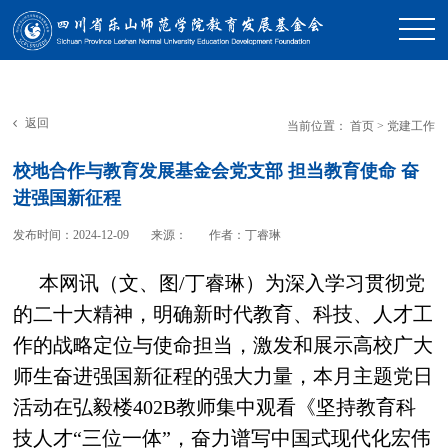
返回
当前位置：
首页
>
党建工作
校地合作与教育发展基金会党支部 担当教育使命 奋
进强国新征程
发布时间：2024-12-09
来源：
作者：丁睿琳
本网讯（文、图/丁睿琳）为深入学习贯彻党
的二十大精神，明确新时代教育、科技、人才工
作的战略定位与使命担当，激发和展示高校广大
师生奋进强国新征程的强大力量，本月主题党日
活动在弘毅楼402B教师集中观看《坚持教育科
技人才“三位一体”，奋力谱写中国式现代化宏伟