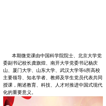
本期微党课由中国科学院院士、北京大学党
委副书记校长龚旗煌、南开大学党委书记杨庆
山、厦门大学、山东大学、武汉大学等6所高校
主要领导、知名学者、教师及学生党员代表共同
授课，阐述教育、科技、人才对推进中国式现代
化的重要意义。