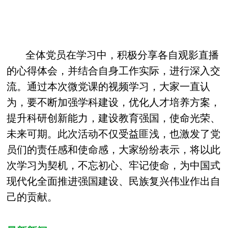
全体党员在学习中，积极分享各自观影直播
的心得体会，并结合自身工作实际，进行深入交
流。通过本次微党课的视频学习，大家一直认
为，要不断加强学科建设，优化人才培养方案，
提升科研创新能力，建设教育强国，使命光荣、
未来可期。此次活动不仅受益匪浅，也激发了党
员们的责任感和使命感，大家纷纷表示，将以此
次学习为契机，不忘初心、牢记使命，为中国式
现代化全面推进强国建设、民族复兴伟业作出自
己的贡献。